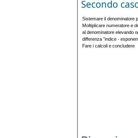
Secondo caso
Sistemare il denominatore po
Moltiplicare numeratore e d
al denominatore elevando o
differenza "indice - esponen
Fare i calcoli e concludere