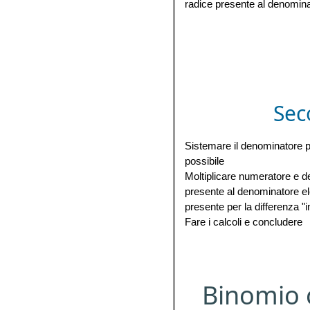
radice presente al denominat
Sec
Sistemare il denominatore po
possibile
Moltiplicare numeratore e d
presente al denominatore 
presente per la differenza "
Fare i calcoli e concludere
Binomio c