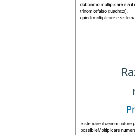
dobbiamo moltiplicare sia il
trinomio(falso quadrato).
quindi moltiplicare e sistema
Ra
P
Sistemare il denominatore po
possibileMoltiplicare numer